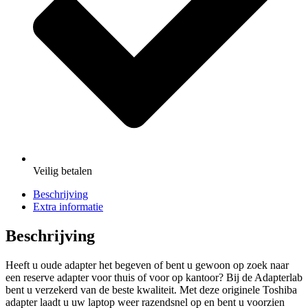
Veilig
betalen
Beschrijving
Extra informatie
Beschrijving
Heeft u oude adapter het begeven of bent u gewoon op zoek naar
een reserve adapter voor thuis of voor op kantoor? Bij de Adapterlab
bent u verzekerd van de beste kwaliteit. Met deze originele Toshiba
adapter laadt u uw laptop weer razendsnel op en bent u voorzien