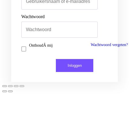
Wachtwoord
Inloggen