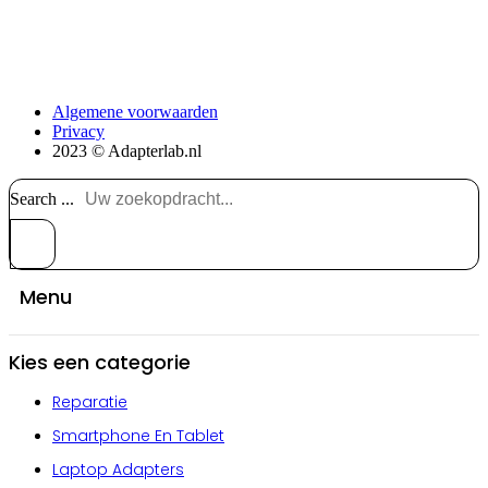
Algemene voorwaarden
Privacy
2023 © Adapterlab.nl
Search ...
Menu
Kies een categorie
Reparatie
Smartphone En Tablet
Laptop Adapters