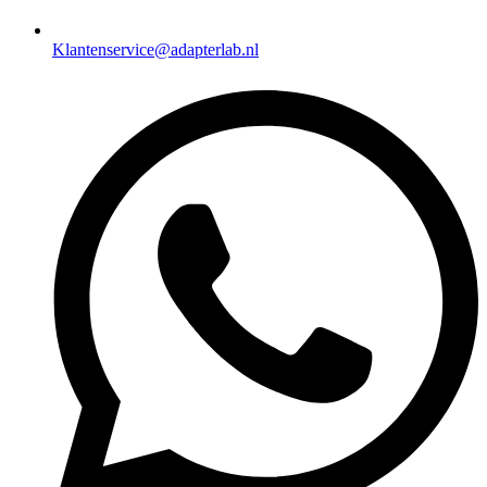
Klantenservice@adapterlab.nl