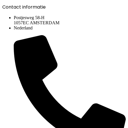
Contact informatie
Postjesweg 58-H
1057EC AMSTERDAM
Nederland