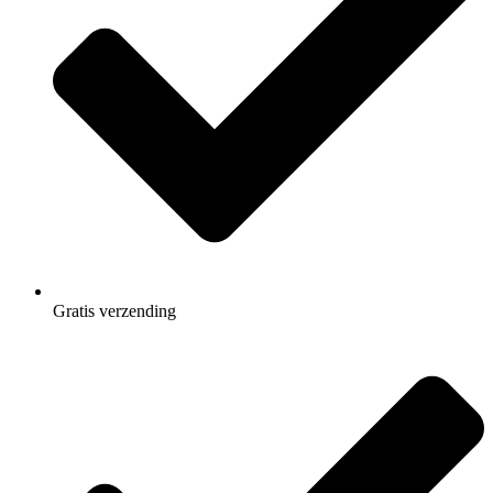
Gratis
verzending