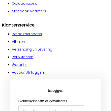
Oplaadkabels
Macbook Adapters
Klantenservice
Betaalmethodes
Afhalen
Verzending En Levering
Retourneren
Garantie
Account/Inloggen
Gebruikersnaam of e-mailadres