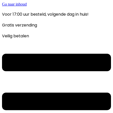
Ga naar inhoud
Voor 17:00 uur besteld, volgende dag in huis!
Gratis verzending
Veilig betalen