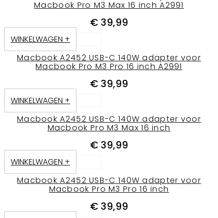
Macbook Pro M3 Max 16 inch A2991
€
39,99
WINKELWAGEN +
Macbook A2452 USB-C 140W adapter voor
Macbook Pro M3 Pro 16 inch A2991
€
39,99
WINKELWAGEN +
Macbook A2452 USB-C 140W adapter voor
Macbook Pro M3 Max 16 inch
€
39,99
WINKELWAGEN +
Macbook A2452 USB-C 140W adapter voor
Macbook Pro M3 Pro 16 inch
€
39,99