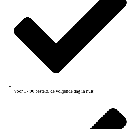
Voor 17:00
besteld, de
volgende dag
in huis