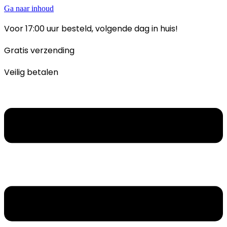
Ga naar inhoud
Voor 17:00 uur besteld, volgende dag in huis!
Gratis verzending
Veilig betalen