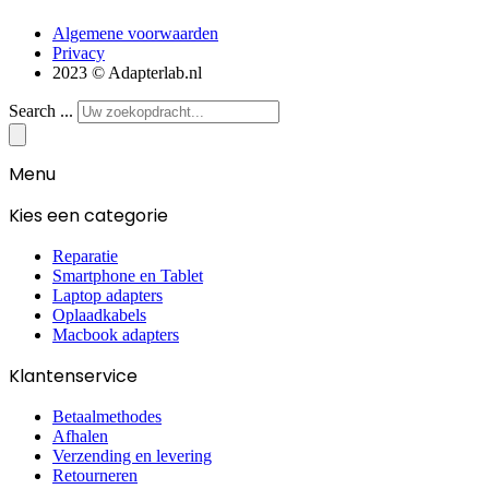
Algemene voorwaarden
Privacy
2023 © Adapterlab.nl
Search ...
Menu
Kies een categorie
Reparatie
Smartphone en Tablet
Laptop adapters
Oplaadkabels
Macbook adapters
Klantenservice
Betaalmethodes
Afhalen
Verzending en levering
Retourneren