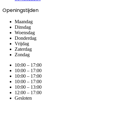
Openingstijden
Maandag
Dinsdag
Woensdag
Donderdag
Vrijdag
Zaterdag
Zondag
10:00 – 17:00
10:00 – 17:00
10:00 – 17:00
10:00 – 17:00
10:00 – 13:00
12:00 – 17:00
Gesloten