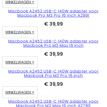
WINKELWAGEN +
Macbook A2452 USB-C 140W adapter voor
Macbook Pro M3 Pro 16 inch A2991
€
39,99
WINKELWAGEN +
Macbook A2452 USB-C 140W adapter voor
Macbook Pro M3 Max 16 inch
€
39,99
WINKELWAGEN +
Macbook A2452 USB-C 140W adapter voor
Macbook Pro M3 Pro 16 inch
€
39,99
WINKELWAGEN +
Macbook A2452 USB-C 140W adapter voor
Macbook Pro M2 Max 16 inch A2780