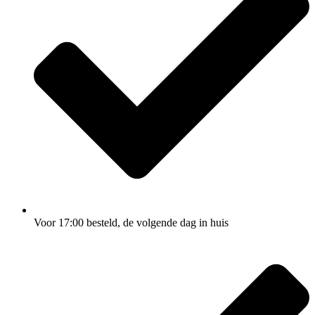
Voor 17:00
besteld, de
volgende dag
in huis