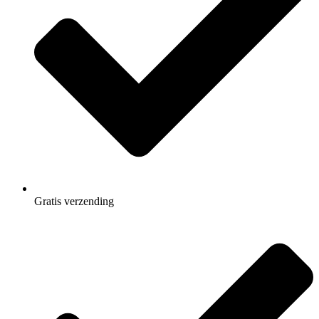
Gratis
verzending