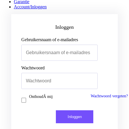
Garantie
Account/Inloggen
Gebruikersnaam of e-mailadres
Wachtwoord
Inloggen