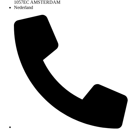
1057EC AMSTERDAM
Nederland