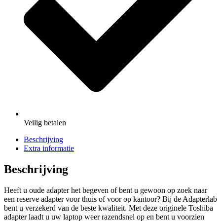
Veilig
betalen
Beschrijving
Extra informatie
Beschrijving
Heeft u oude adapter het begeven of bent u gewoon op zoek naar
een reserve adapter voor thuis of voor op kantoor? Bij de Adapterlab
bent u verzekerd van de beste kwaliteit. Met deze originele Toshiba
adapter laadt u uw laptop weer razendsnel op en bent u voorzien