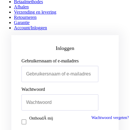
Betaalmethodes
Afhalen
Verzending en levering
Retourneren
Garantie
Account/Inloggen
Gebruikersnaam of e-mailadres
Wachtwoord