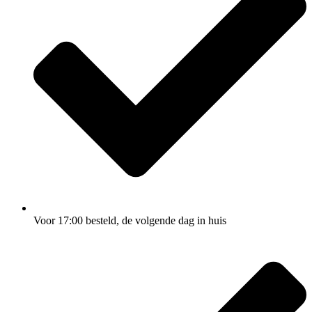
Voor 17:00
besteld, de
volgende dag
in huis