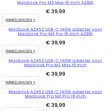
Macbook Pro M3 Max 16 inch A2991
€
39,99
WINKELWAGEN +
Macbook A2452 USB-C 140W adapter voor
Macbook Pro M3 Pro 16 inch A2991
€
39,99
WINKELWAGEN +
Macbook A2452 USB-C 140W adapter voor
Macbook Pro M3 Max 16 inch
€
39,99
WINKELWAGEN +
Macbook A2452 USB-C 140W adapter voor
Macbook Pro M3 Pro 16 inch
€
39,99