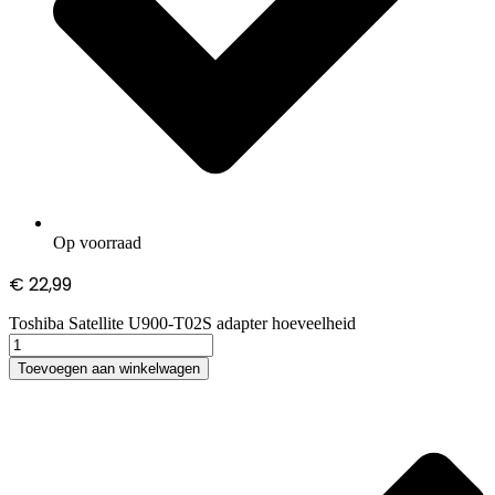
Op voorraad
€
22,99
Toshiba Satellite U900-T02S adapter hoeveelheid
Toevoegen aan winkelwagen