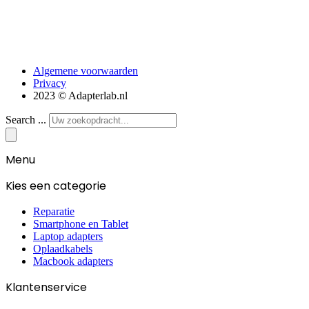
Algemene voorwaarden
Privacy
2023 © Adapterlab.nl
Search ...
Menu
Kies een categorie
Reparatie
Smartphone en Tablet
Laptop adapters
Oplaadkabels
Macbook adapters
Klantenservice