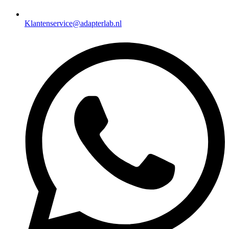
Klantenservice@adapterlab.nl