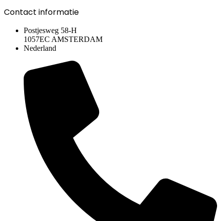
Contact informatie
Postjesweg 58-H
1057EC AMSTERDAM
Nederland