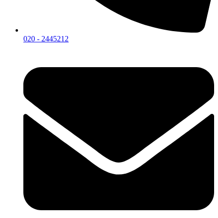
020 - 2445212