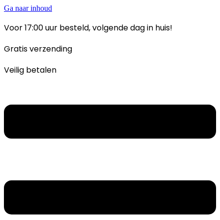
Ga naar inhoud
Voor 17:00 uur besteld, volgende dag in huis!
Gratis verzending
Veilig betalen