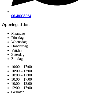
06-48035364
Openingstijden
Maandag
Dinsdag
Woensdag
Donderdag
Vrijdag
Zaterdag
Zondag
10:00 – 17:00
10:00 – 17:00
10:00 – 17:00
10:00 – 17:00
10:00 – 13:00
12:00 – 17:00
Gesloten