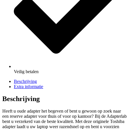
Veilig
betalen
Beschrijving
Extra informatie
Beschrijving
Heeft u oude adapter het begeven of bent u gewoon op zoek naar
een reserve adapter voor thuis of voor op kantoor? Bij de Adapterlab
bent u verzekerd van de beste kwaliteit. Met deze originele Toshiba
adapter laadt u uw laptop weer razendsnel op en bent u voorzien