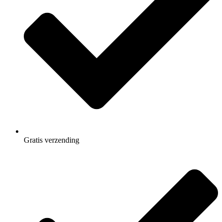
Gratis
verzending