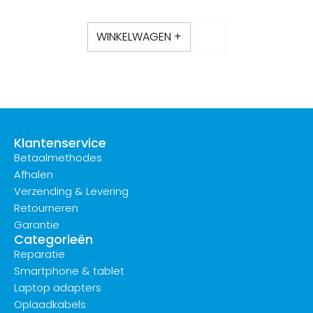
WINKELWAGEN +
Klantenservice
Betaalmethodes
Afhalen
Verzending & Levering
Retourneren
Garantie
Categorieën
Reparatie
Smartphone & tablet
Laptop adapters
Oplaadkabels