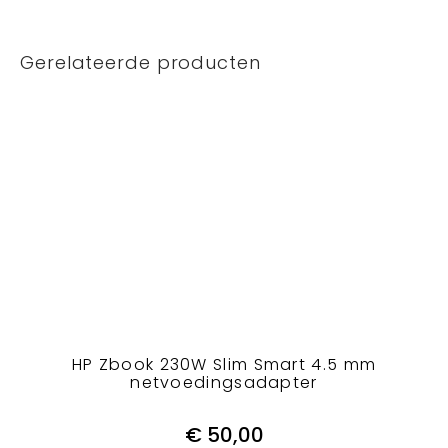
Gerelateerde producten
HP Zbook 230W Slim Smart 4.5 mm
netvoedingsadapter
€
50,00