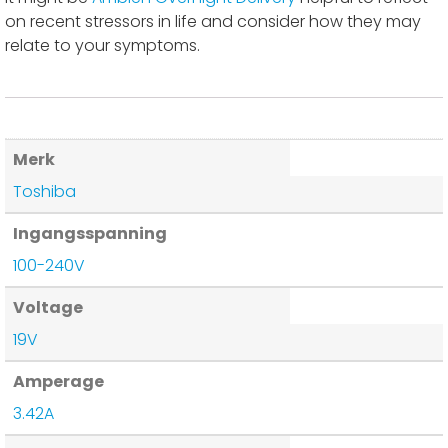
on recent stressors in life and consider how they may
relate to your symptoms.
Merk
Toshiba
Ingangsspanning
100-240V
Voltage
19V
Amperage
3.42A