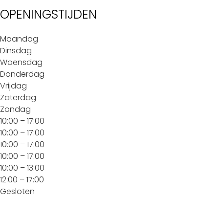
OPENINGSTIJDEN
Maandag
Dinsdag
Woensdag
Donderdag
Vrijdag
Zaterdag
Zondag
10:00 – 17:00
10:00 – 17:00
10:00 – 17:00
10:00 – 17:00
10:00 – 13:00
12:00 – 17:00
Gesloten