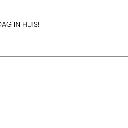
AG IN HUIS!