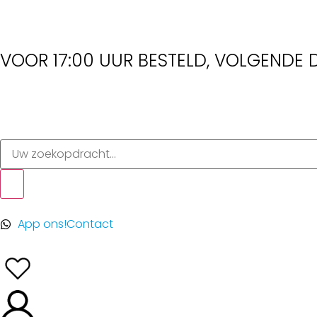
VOOR 17:00 UUR BESTELD, VOLGENDE D
App ons!
Contact