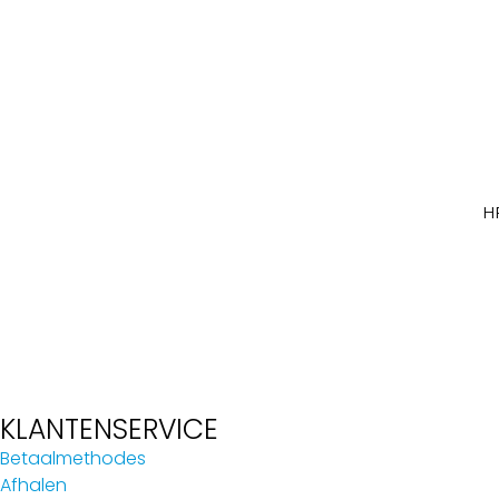
H
KLANTENSERVICE
Betaalmethodes
Afhalen