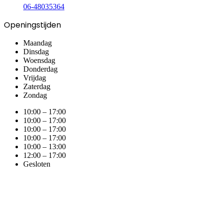
06-48035364
Openingstijden
Maandag
Dinsdag
Woensdag
Donderdag
Vrijdag
Zaterdag
Zondag
10:00 – 17:00
10:00 – 17:00
10:00 – 17:00
10:00 – 17:00
10:00 – 13:00
12:00 – 17:00
Gesloten