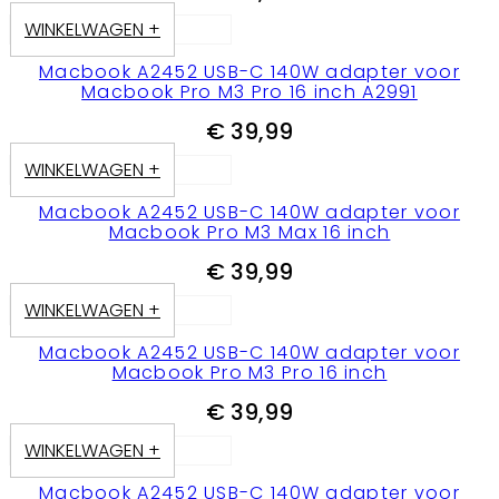
WINKELWAGEN +
Macbook A2452 USB-C 140W adapter voor
Macbook Pro M3 Pro 16 inch A2991
€
39,99
WINKELWAGEN +
Macbook A2452 USB-C 140W adapter voor
Macbook Pro M3 Max 16 inch
€
39,99
WINKELWAGEN +
Macbook A2452 USB-C 140W adapter voor
Macbook Pro M3 Pro 16 inch
€
39,99
WINKELWAGEN +
Macbook A2452 USB-C 140W adapter voor