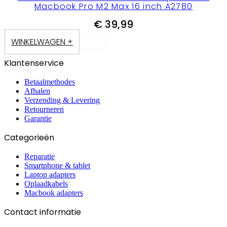
Macbook Pro M2 Max 16 inch A2780
€
39,99
WINKELWAGEN +
Klantenservice
Betaalmethodes
Afhalen
Verzending & Levering
Retourneren
Garantie
Categorieën
Reparatie
Smartphone & tablet
Laptop adapters
Oplaadkabels
Macbook adapters
Contact informatie