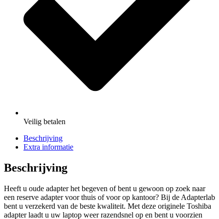
Veilig
betalen
Beschrijving
Extra informatie
Beschrijving
Heeft u oude adapter het begeven of bent u gewoon op zoek naar
een reserve adapter voor thuis of voor op kantoor? Bij de Adapterlab
bent u verzekerd van de beste kwaliteit. Met deze originele Toshiba
adapter laadt u uw laptop weer razendsnel op en bent u voorzien