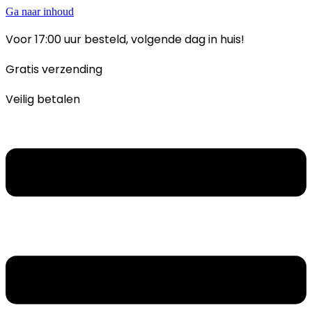
Ga naar inhoud
Voor 17:00 uur besteld, volgende dag in huis!
Gratis verzending
Veilig betalen