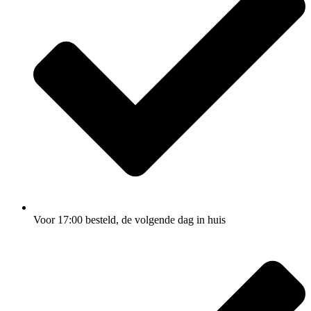
Voor 17:00
besteld, de
volgende dag
in huis