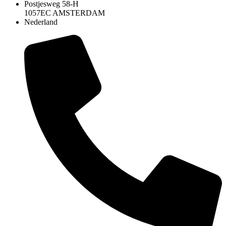
Postjesweg 58-H
1057EC AMSTERDAM
Nederland