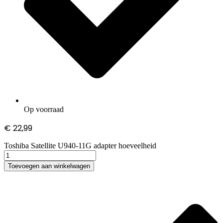
Op voorraad
€
22,99
Toshiba Satellite U940-11G adapter hoeveelheid
Toevoegen aan winkelwagen