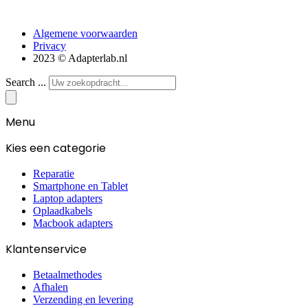
Algemene voorwaarden
Privacy
2023 © Adapterlab.nl
Search ...
Menu
Kies een categorie
Reparatie
Smartphone en Tablet
Laptop adapters
Oplaadkabels
Macbook adapters
Klantenservice
Betaalmethodes
Afhalen
Verzending en levering