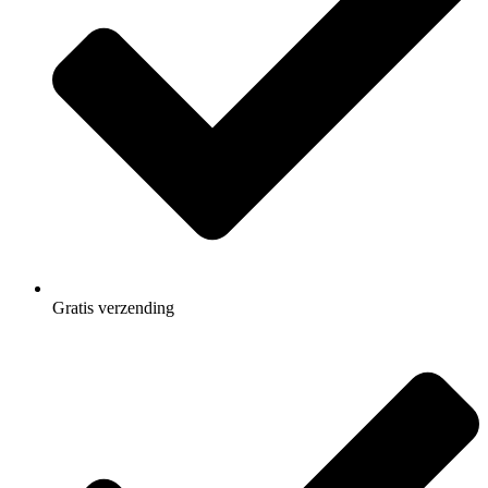
Gratis
verzending