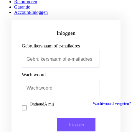
Retourneren
Garantie
Account/Inloggen
Gebruikersnaam of e-mailadres
Wachtwoord
Inloggen