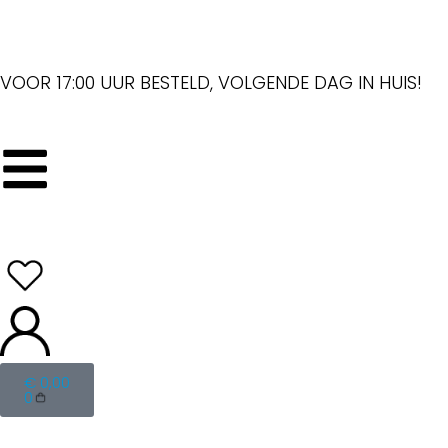
VOOR 17:00 UUR BESTELD, VOLGENDE DAG IN HUIS!
€
0,00
0