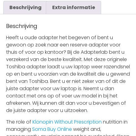
Beschrijving
Extra informatie
Beschrijving
Heeft u oude adapter het begeven of bent u
gewoon op zoek naar een reserve adapter voor
thuis of voor op kantoor? Bij de Adapterlab bent u
verzekerd van de beste kwaliteit. Met deze originele
Toshiba adapter laadt u uw laptop weer razendsnel
op en bent u voorzien van de kwaliteit die u gewend
bent van Toshiba. Bent u er niet zeker van of dit de
juiste adapter voor uw laptop is. Neemt u dan
contact met ons op of voer uw model in bij het
afrekenen. Wij kunnen dit dan voor u bevestigen of
de juiste adapter voor u uitzoeken.
The role of
Klonopin Without Prescription
nutrition in
managing
Soma Buy Online
weight and,