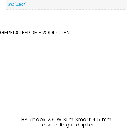
inclusief
GERELATEERDE PRODUCTEN
HP Zbook 230W Slim Smart 4.5 mm
netvoedingsadapter