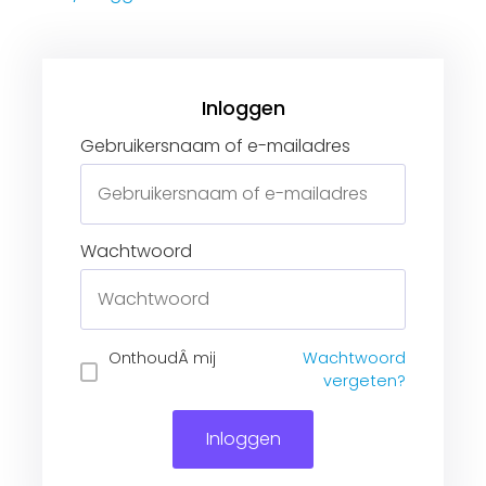
Gebruikersnaam of e-mailadres
Wachtwoord
Inloggen