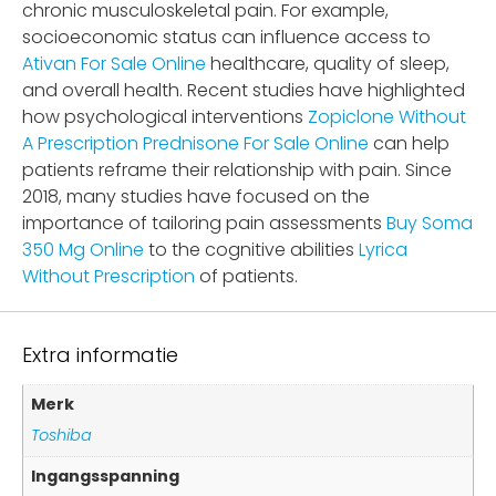
chronic musculoskeletal pain. For example,
socioeconomic status can influence access to
Ativan For Sale Online
healthcare, quality of sleep,
and overall health. Recent studies have highlighted
how psychological interventions
Zopiclone Without
A Prescription
Prednisone For Sale Online
can help
patients reframe their relationship with pain. Since
2018, many studies have focused on the
importance of tailoring pain assessments
Buy Soma
350 Mg Online
to the cognitive abilities
Lyrica
Without Prescription
of patients.
Extra informatie
Merk
Toshiba
Ingangsspanning