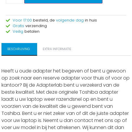
Voor 17:00
besteld, de
volgende dag
in huis
Gratis
verzending
Veilig
betalen
BESCHRIJVING
EXTRA INFORMATIE
Heeft u oude adapter het begeven of bent u gewoon
op zoek naar een reserve adapter voor thuis of voor op
kantoor? Bij de Adapterlab bent u verzekerd van de
beste kwaliteit. Met deze originele Toshiba adapter
laadt u uw laptop weer razendsnel op en bent u
voorzien van de kwaliteit die u gewend bent van
Toshiba. Bent u er niet zeker van of dit de juiste adapter
voor uw laptop is. Neemt u dan contact met ons op of
voer uw model in bij het afrekenen. Wij kunnen dit dan