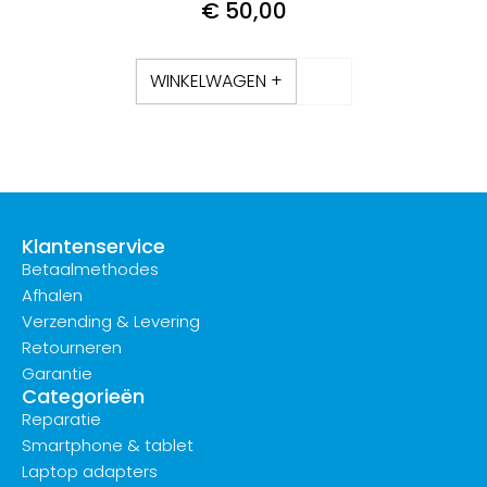
€
50,00
WINKELWAGEN +
Klantenservice
Betaalmethodes
Afhalen
Verzending & Levering
Retourneren
Garantie
Categorieën
Reparatie
Smartphone & tablet
Laptop adapters