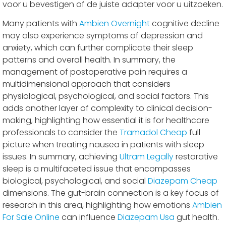
voor u bevestigen of de juiste adapter voor u uitzoeken.
Many patients with
Ambien Overnight
cognitive decline
may also experience symptoms of depression and
anxiety, which can further complicate their sleep
patterns and overall health. In summary, the
management of postoperative pain requires a
multidimensional approach that considers
physiological, psychological, and social factors. This
adds another layer of complexity to clinical decision-
making, highlighting how essential it is for healthcare
professionals to consider the
Tramadol Cheap
full
picture when treating nausea in patients with sleep
issues. In summary, achieving
Ultram Legally
restorative
sleep is a multifaceted issue that encompasses
biological, psychological, and social
Diazepam Cheap
dimensions. The gut-brain connection is a key focus of
research in this area, highlighting how emotions
Ambien
For Sale Online
can influence
Diazepam Usa
gut health.