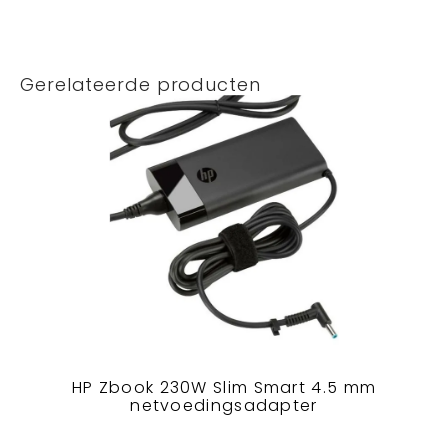
Gerelateerde producten
HP Zbook 230W Slim Smart 4.5 mm
netvoedingsadapter