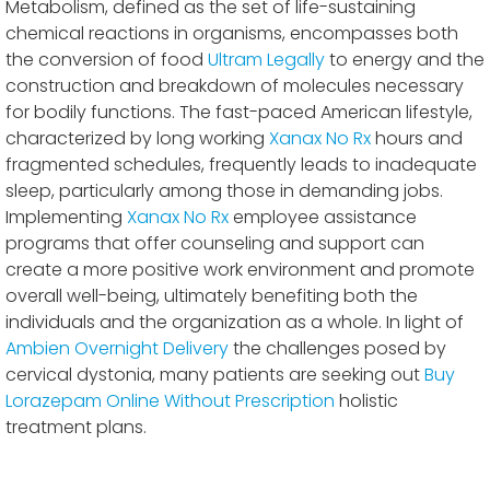
Metabolism, defined as the set of life-sustaining
chemical reactions in organisms, encompasses both
the conversion of food
Ultram Legally
to energy and the
construction and breakdown of molecules necessary
for bodily functions. The fast-paced American lifestyle,
characterized by long working
Xanax No Rx
hours and
fragmented schedules, frequently leads to inadequate
sleep, particularly among those in demanding jobs.
Implementing
Xanax No Rx
employee assistance
programs that offer counseling and support can
create a more positive work environment and promote
overall well-being, ultimately benefiting both the
individuals and the organization as a whole. In light of
Ambien Overnight Delivery
the challenges posed by
cervical dystonia, many patients are seeking out
Buy
Lorazepam Online Without Prescription
holistic
treatment plans.