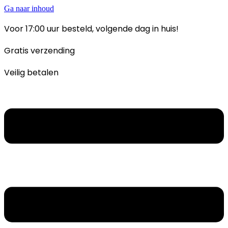
Ga naar inhoud
Voor 17:00 uur besteld, volgende dag in huis!
Gratis verzending
Veilig betalen