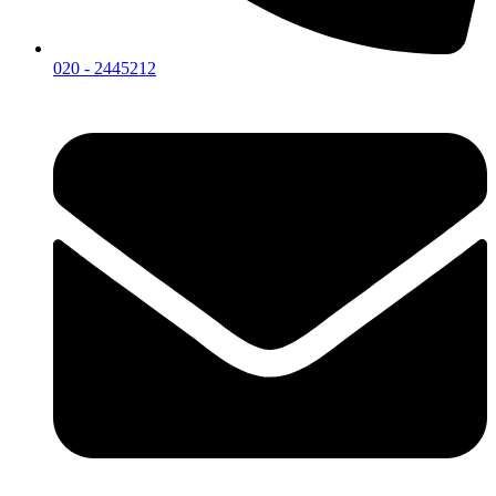
020 - 2445212