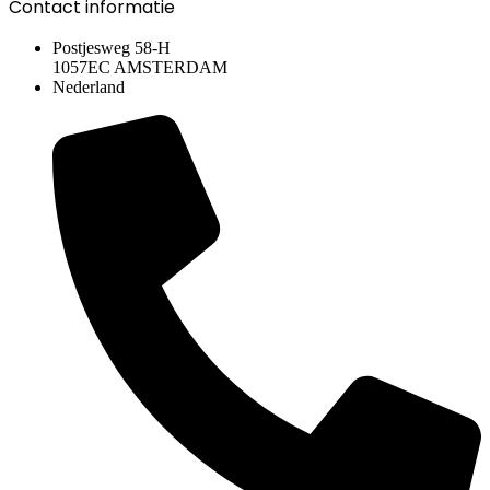
Contact informatie
Postjesweg 58-H
1057EC AMSTERDAM
Nederland