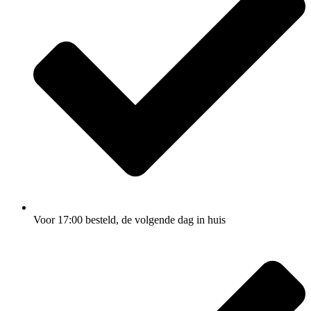
Voor 17:00
besteld, de
volgende dag
in huis