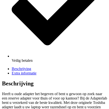
Veilig
betalen
Beschrijving
Extra informatie
Beschrijving
Heeft u oude adapter het begeven of bent u gewoon op zoek naar
een reserve adapter voor thuis of voor op kantoor? Bij de Adapterlab
bent u verzekerd van de beste kwaliteit. Met deze originele Toshiba
adapter laadt u uw laptop weer razendsnel op en bent u voorzien