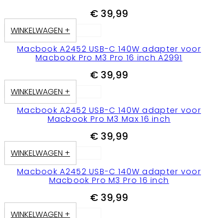
€
39,99
WINKELWAGEN +
Macbook A2452 USB-C 140W adapter voor
Macbook Pro M3 Pro 16 inch A2991
€
39,99
WINKELWAGEN +
Macbook A2452 USB-C 140W adapter voor
Macbook Pro M3 Max 16 inch
€
39,99
WINKELWAGEN +
Macbook A2452 USB-C 140W adapter voor
Macbook Pro M3 Pro 16 inch
€
39,99
WINKELWAGEN +