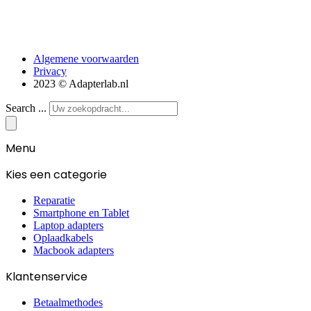
Algemene voorwaarden
Privacy
2023 © Adapterlab.nl
Search ...
Menu
Kies een categorie
Reparatie
Smartphone en Tablet
Laptop adapters
Oplaadkabels
Macbook adapters
Klantenservice
Betaalmethodes