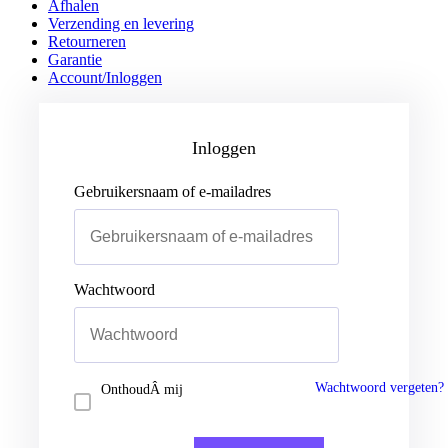
Afhalen
Verzending en levering
Retourneren
Garantie
Account/Inloggen
Gebruikersnaam of e-mailadres
Wachtwoord