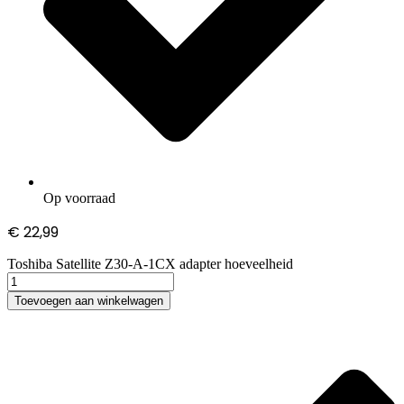
Op voorraad
€
22,99
Toshiba Satellite Z30-A-1CX adapter hoeveelheid
Toevoegen aan winkelwagen