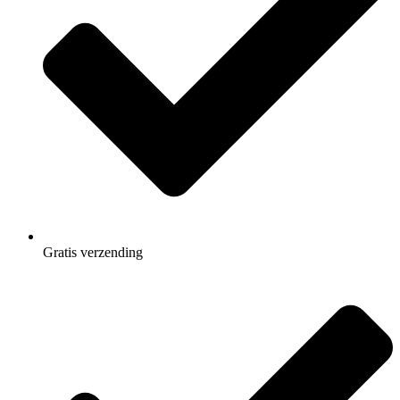
Gratis
verzending