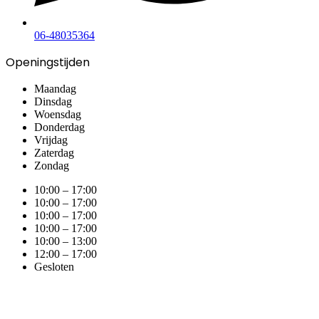
06-48035364
Openingstijden
Maandag
Dinsdag
Woensdag
Donderdag
Vrijdag
Zaterdag
Zondag
10:00 – 17:00
10:00 – 17:00
10:00 – 17:00
10:00 – 17:00
10:00 – 13:00
12:00 – 17:00
Gesloten