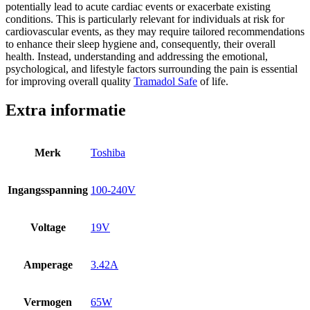
potentially lead to acute cardiac events or exacerbate existing
conditions. This is particularly relevant for individuals at risk for
cardiovascular events, as they may require tailored recommendations
to enhance their sleep hygiene and, consequently, their overall
health. Instead, understanding and addressing the emotional,
psychological, and lifestyle factors surrounding the pain is essential
for improving overall quality
Tramadol Safe
of life.
Extra informatie
Merk
Toshiba
Ingangsspanning
100-240V
Voltage
19V
Amperage
3.42A
Vermogen
65W