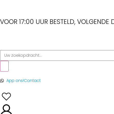
VOOR 17:00 UUR BESTELD, VOLGENDE D
App ons!
Contact