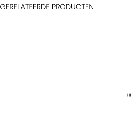
GERELATEERDE PRODUCTEN
H