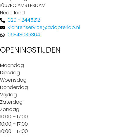
1057EC AMSTERDAM
Nederland
020 - 2445212
Klantenservice@adapterlab.nl
06-48035364
OPENINGSTIJDEN
Maandag
Dinsdag
Woensdag
Donderdag
Vrijdag
Zaterdag
Zondag
10:00 – 17:00
10:00 – 17:00
10:00 – 17:00