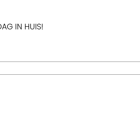
AG IN HUIS!