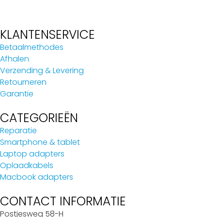
KLANTENSERVICE
Betaalmethodes
Afhalen
Verzending & Levering
Retourneren
Garantie
CATEGORIEËN
Reparatie
Smartphone & tablet
Laptop adapters
Oplaadkabels
Macbook adapters
CONTACT INFORMATIE
Postjesweg 58-H