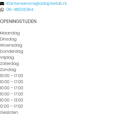
Klantenservice@adapterlab.nl
06-48035364
OPENINGSTIJDEN
Maandag
Dinsdag
Woensdag
Donderdag
Vrijdag
Zaterdag
Zondag
10:00 – 17:00
10:00 – 17:00
10:00 – 17:00
10:00 – 17:00
10:00 – 13:00
12:00 – 17:00
Gesloten