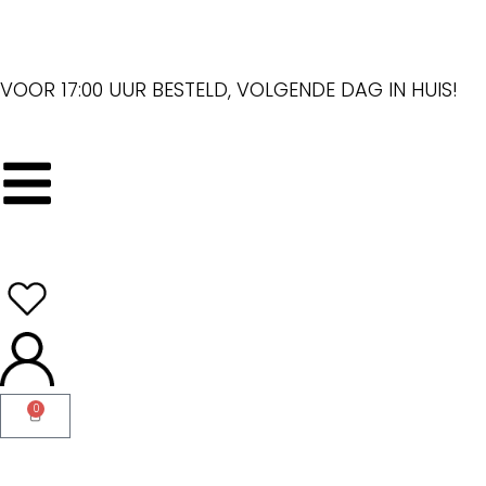
VOOR 17:00 UUR BESTELD, VOLGENDE DAG IN HUIS!
0