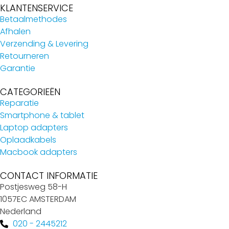
KLANTENSERVICE
Betaalmethodes
Afhalen
Verzending & Levering
Retourneren
Garantie
CATEGORIEËN
Reparatie
Smartphone & tablet
Laptop adapters
Oplaadkabels
Macbook adapters
CONTACT INFORMATIE
Postjesweg 58-H
1057EC AMSTERDAM
Nederland
020 - 2445212