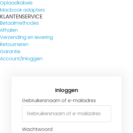
Oplaadkabels
Macbook adapters
KLANTENSERVICE
Betaalmethodes
Afhalen
Verzending en levering
Retourneren
Garantie
Account/Inloggen
Gebruikersnaam of e-mailadres
Wachtwoord