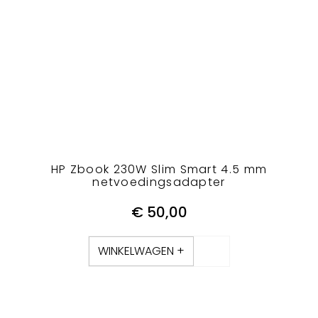
HP Zbook 230W Slim Smart 4.5 mm
netvoedingsadapter
€
50,00
WINKELWAGEN +