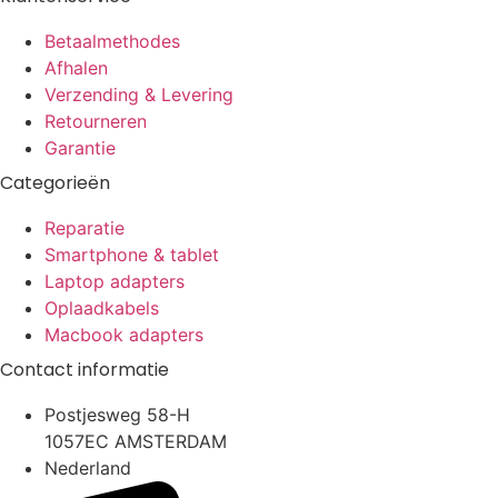
Betaalmethodes
Afhalen
Verzending & Levering
Retourneren
Garantie
Categorieën
Reparatie
Smartphone & tablet
Laptop adapters
Oplaadkabels
Macbook adapters
Contact informatie
Postjesweg 58-H
1057EC AMSTERDAM
Nederland