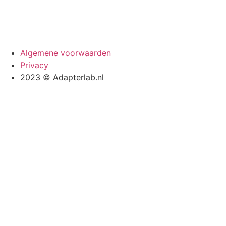
Algemene voorwaarden
Privacy
2023 © Adapterlab.nl