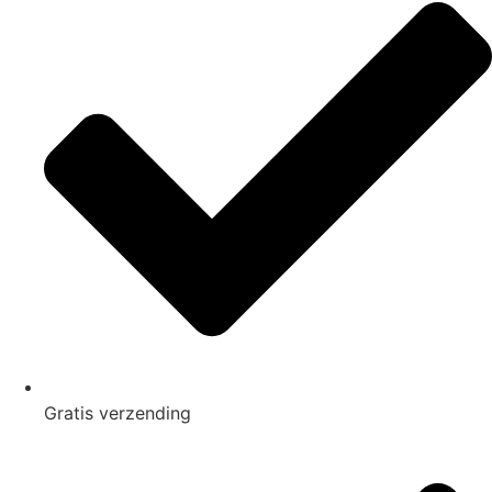
Gratis
verzending