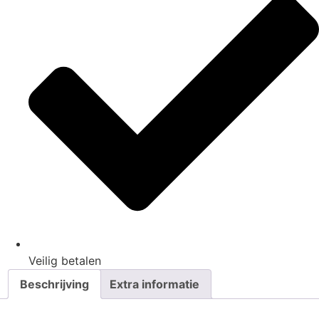
Veilig
betalen
Beschrijving
Extra informatie