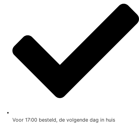
Voor 17:00
besteld, de
volgende dag
in huis