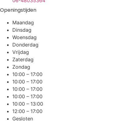
06-48035364
Openingstijden
Maandag
Dinsdag
Woensdag
Donderdag
Vrijdag
Zaterdag
Zondag
10:00 – 17:00
10:00 – 17:00
10:00 – 17:00
10:00 – 17:00
10:00 – 13:00
12:00 – 17:00
Gesloten