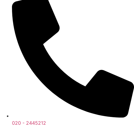
020 - 2445212