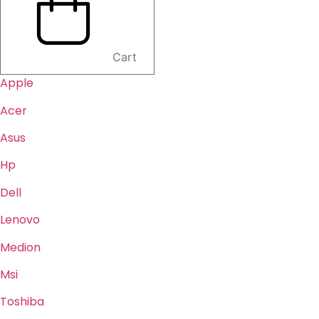
Cart
Apple
Acer
Asus
Hp
Dell
Lenovo
Medion
Msi
Toshiba