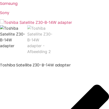
Samsung
Sony
Toshiba Satellite Z30-B-14W adapter