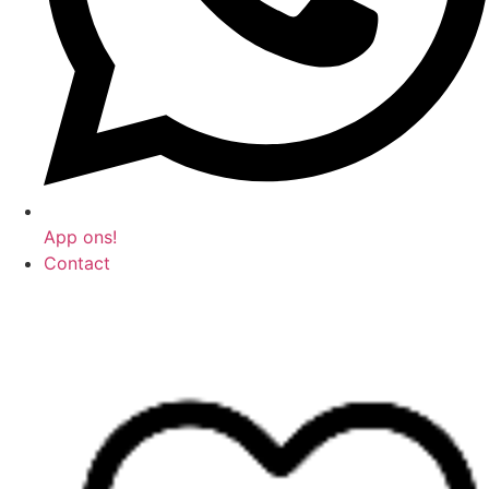
App ons!
Contact