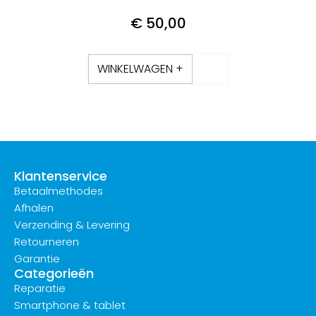
€
50,00
WINKELWAGEN +
Klantenservice
Betaalmethodes
Afhalen
Verzending & Levering
Retourneren
Garantie
Categorieën
Reparatie
Smartphone & tablet