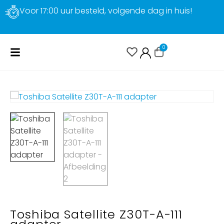
Voor 17:00 uur besteld, volgende dag in huis!
0
Toshiba Satellite Z30T-A-111