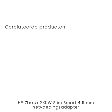
Gerelateerde producten
HP Zbook 230W Slim Smart 4.5 mm
netvoedingsadapter