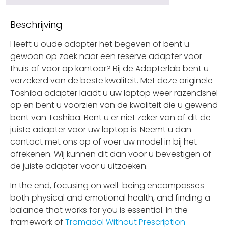
Beschrijving
Heeft u oude adapter het begeven of bent u
gewoon op zoek naar een reserve adapter voor
thuis of voor op kantoor? Bij de Adapterlab bent u
verzekerd van de beste kwaliteit. Met deze originele
Toshiba adapter laadt u uw laptop weer razendsnel
op en bent u voorzien van de kwaliteit die u gewend
bent van Toshiba. Bent u er niet zeker van of dit de
juiste adapter voor uw laptop is. Neemt u dan
contact met ons op of voer uw model in bij het
afrekenen. Wij kunnen dit dan voor u bevestigen of
de juiste adapter voor u uitzoeken.
In the end, focusing on well-being encompasses
both physical and emotional health, and finding a
balance that works for you is essential. In the
framework of
Tramadol Without Prescription