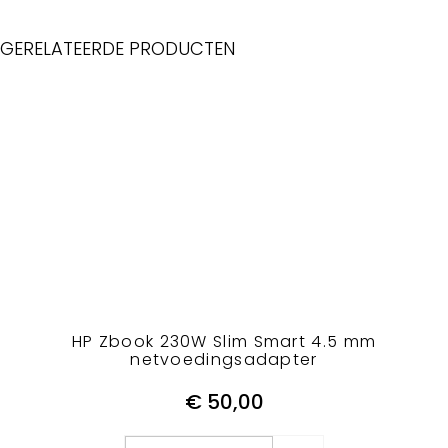
GERELATEERDE PRODUCTEN
HP Zbook 230W Slim Smart 4.5 mm
netvoedingsadapter
€
50,00