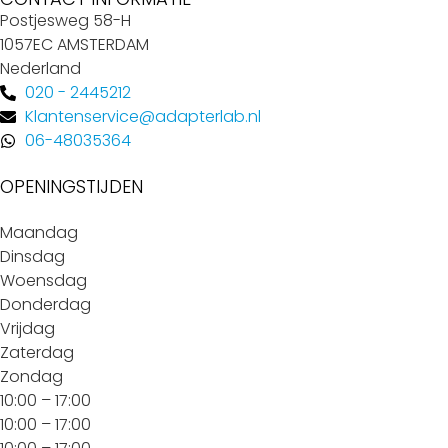
Postjesweg 58-H
1057EC AMSTERDAM
Nederland
020 - 2445212
Klantenservice@adapterlab.nl
06-48035364
OPENINGSTIJDEN
Maandag
Dinsdag
Woensdag
Donderdag
Vrijdag
Zaterdag
Zondag
10:00 – 17:00
10:00 – 17:00