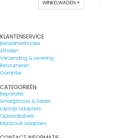
WINKELWAGEN +
KLANTENSERVICE
Betaalmethodes
Afhalen
Verzending & Levering
Retourneren
Garantie
CATEGORIEËN
Reparatie
Smartphone & tablet
Laptop adapters
Oplaadkabels
Macbook adapters
CONTACT INFORMATIE