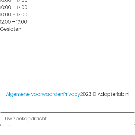
10:00 – 17:00
10:00 – 17:00
10:00 – 13:00
12:00 – 17:00
Gesloten
Algemene voorwaarden
Privacy
2023 © Adapterlab.nl