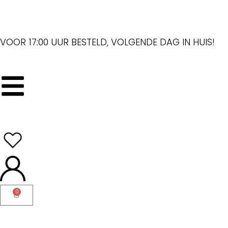
VOOR 17:00 UUR BESTELD, VOLGENDE DAG IN HUIS!
0