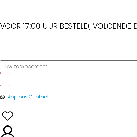
VOOR 17:00 UUR BESTELD, VOLGENDE D
App ons!
Contact