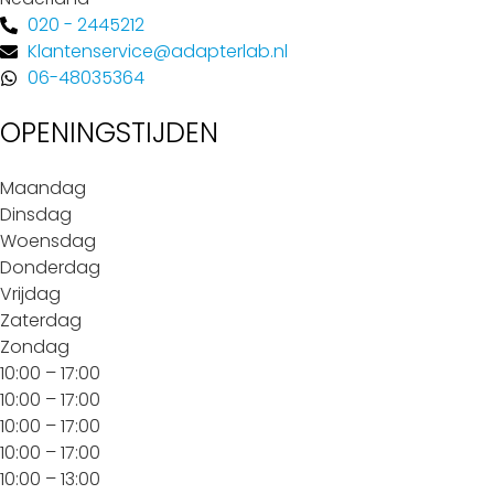
020 - 2445212
Klantenservice@adapterlab.nl
06-48035364
OPENINGSTIJDEN
Maandag
Dinsdag
Woensdag
Donderdag
Vrijdag
Zaterdag
Zondag
10:00 – 17:00
10:00 – 17:00
10:00 – 17:00
10:00 – 17:00
10:00 – 13:00