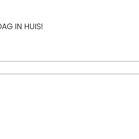
AG IN HUIS!