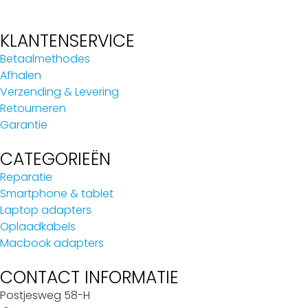
KLANTENSERVICE
Betaalmethodes
Afhalen
Verzending & Levering
Retourneren
Garantie
CATEGORIEËN
Reparatie
Smartphone & tablet
Laptop adapters
Oplaadkabels
Macbook adapters
CONTACT INFORMATIE
Postjesweg 58-H