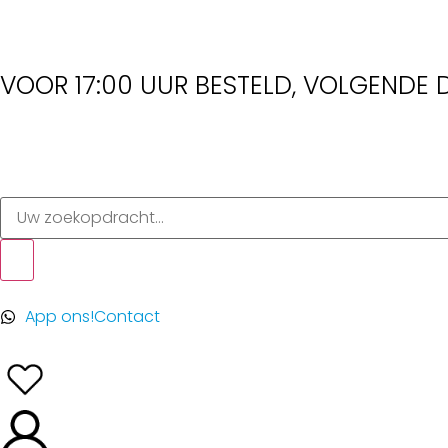
VOOR 17:00 UUR BESTELD, VOLGENDE D
App ons!
Contact