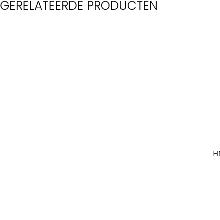
GERELATEERDE PRODUCTEN
H