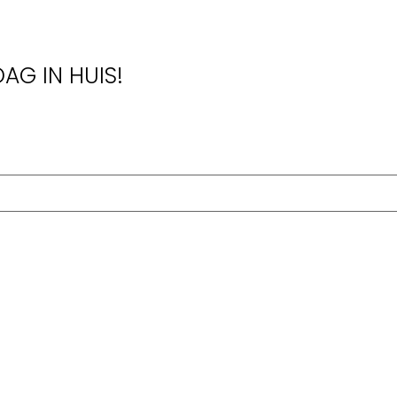
AG IN HUIS!